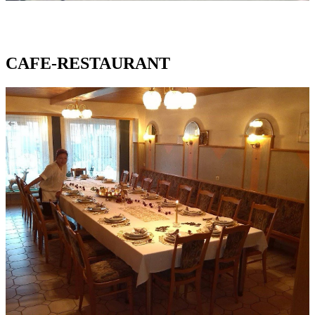
CAFE-RESTAURANT