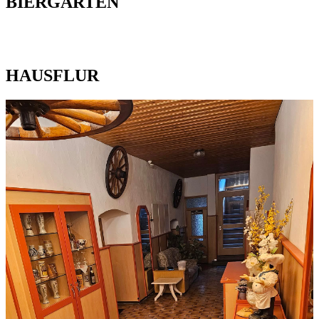
BIERGARTEN
HAUSFLUR