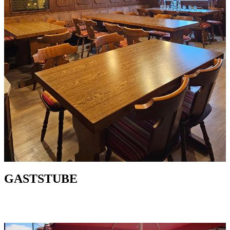
GASTSTUBE