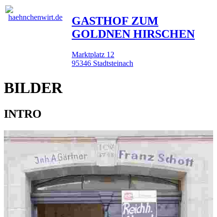
GASTHOF ZUM
GOLDNEN HIRSCHEN
Marktplatz 12
95346 Stadtsteinach
BILDER
INTRO